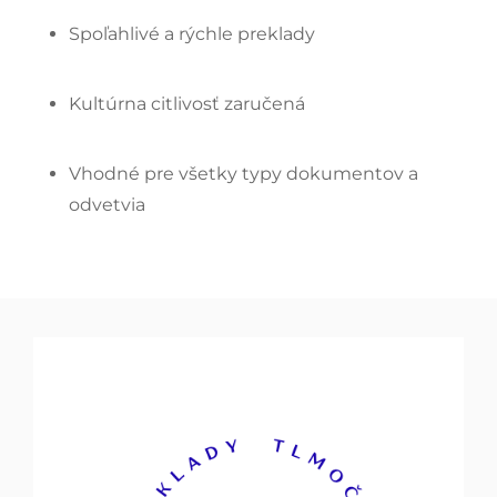
Spoľahlivé a rýchle preklady
Kultúrna citlivosť zaručená
Vhodné pre všetky typy dokumentov a
odvetvia