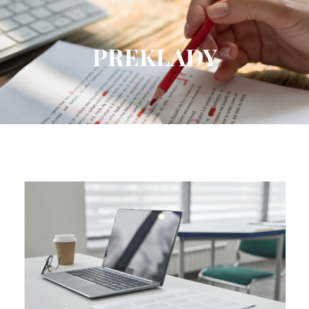
PREKLADY